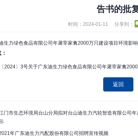
告书的批
时间：2024-01-11
分享到：
迪生力绿色食品有限公司年屠宰家禽2000万只建设项目环境影
载：
〔2024〕3号关于广东迪生力绿色食品有限公司年屠宰家禽2000
返回
江门市生态环境局台山分局拟对台山迪生力汽轮智造有限公司年
示
2021年广东迪生力汽配股份有限公司招聘宣传视频