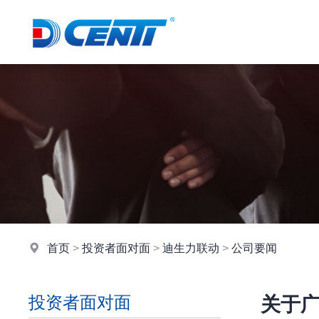
首页
>
投资者面对面
>
迪生力联动
>
公司要闻
投资者面对面
关于广