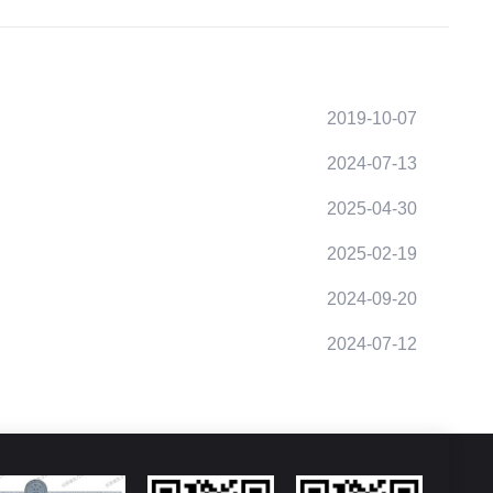
2019-10-07
2024-07-13
2025-04-30
2025-02-19
2024-09-20
2024-07-12