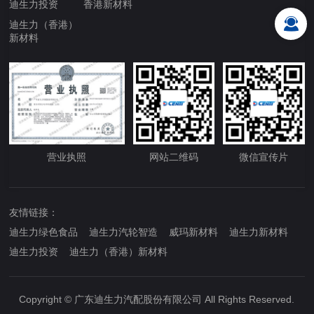
迪生力投资
香港新材料
迪生力（香港）
新材料
营业执照
网站二维码
微信宣传片
友情链接：
迪生力绿色食品
迪生力汽轮智造
威玛新材料
迪生力新材料
迪生力投资
迪生力（香港）新材料
Copyright © 广东迪生力汽配股份有限公司 All Rights Reserved.