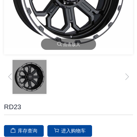
点击放大
RD23
库存查询
进入购物车