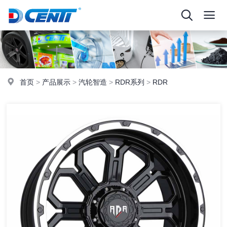
首页
>
产品展示
>
汽轮智造
>
RDR系列
>
RDR