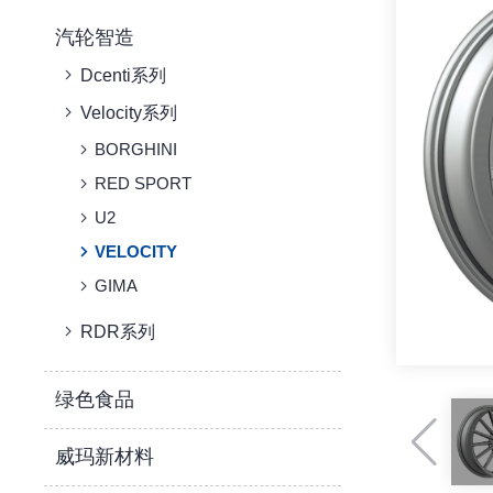
汽轮智造
Dcenti系列
Velocity系列
BORGHINI
RED SPORT
U2
VELOCITY
GIMA
RDR系列
绿色食品
威玛新材料