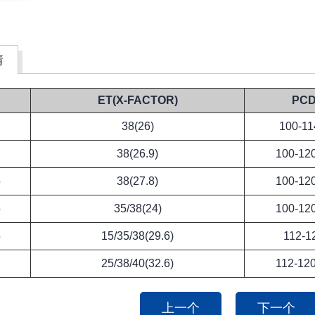
情
ET(X-FACTOR)
PC
38(26)
100-11
38(26.9)
100-12
5
38(27.8)
100-12
5
35/38(24)
100-12
5
15/35/38(29.6)
112-1
25/38/40(32.6)
112-12
上一个
下一个