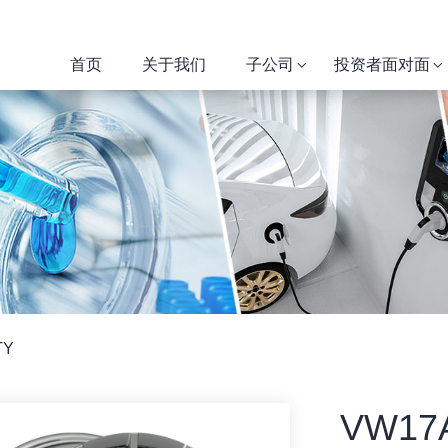
首页
关于我们
子公司
投资者面对面
TY
VW17