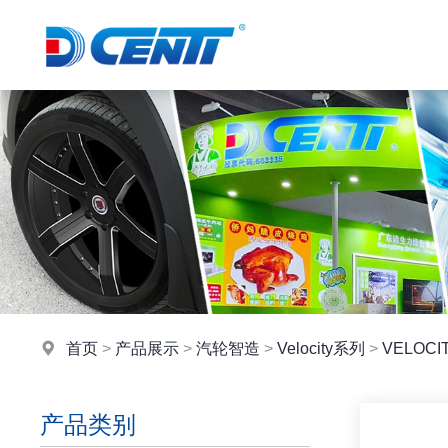
首页
>
产品展示
>
汽轮智造
>
Velocity系列
>
VELOCI
产品类别